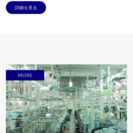
詳細を見る
会社情報
MORE