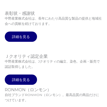
表彰状・感謝状
中野産業株式会社は、長年にわたり高品質な製品の提供と地域社
会への貢献を続けております。
詳細を見る
Ｊクオリティ認定企業
中野産業株式会社は、Jクオリティの編立、染色、企画・販売で
認証取得しました。
詳細を見る
RONMON（ロンモン）
自社ブランドRONMON（ロンモン）。最高品質の商品だけに
つけています。