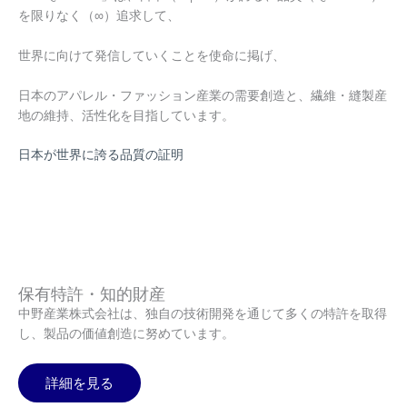
を限りなく（∞）追求して、
世界に向けて発信していくことを使命に掲げ、
日本のアパレル・ファッション産業の需要創造と、繊維・縫製産
地の維持、活性化を目指しています。
⽇本が世界に誇る品質の証明
保有特許・知的財産
中野産業株式会社は、独自の技術開発を通じて多くの特許を取得
し、製品の価値創造に努めています。
詳細を見る