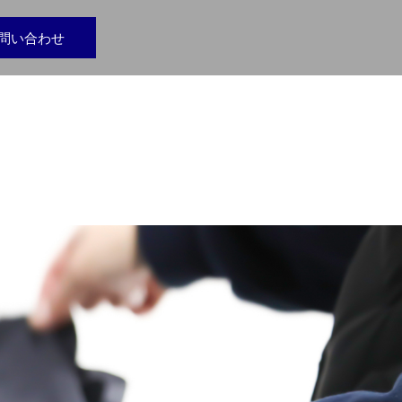
問い合わせ