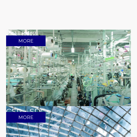
会社情報
MORE
CSR・SDGs
MORE